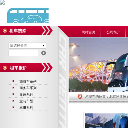
网站首页
公司简介
请选择分类
旅游车系列
商务车系列
奥迪系列
您现在的位置：
北京环亚恒
宝马车型
丰田系列