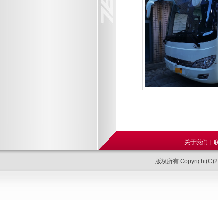
关于我们
|
版权所有 Copyright(